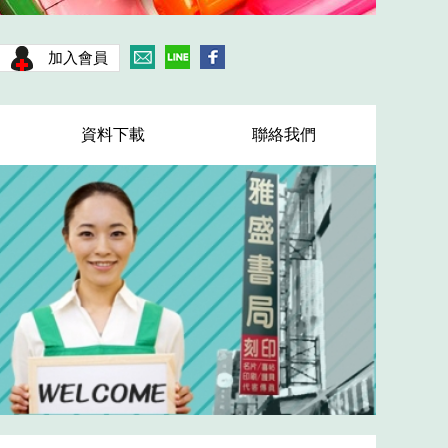
加入會員
資料下載
聯絡我們