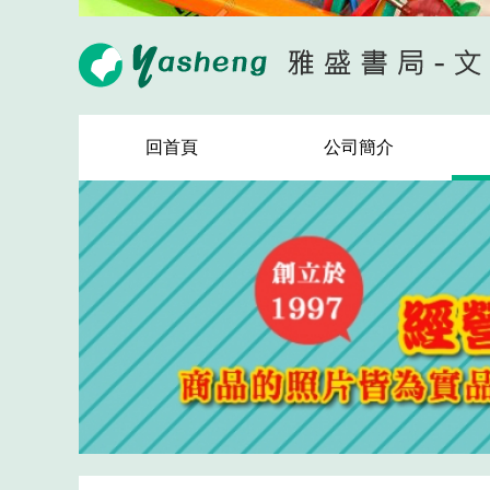
回首頁
公司簡介
警政署防詐騙十招