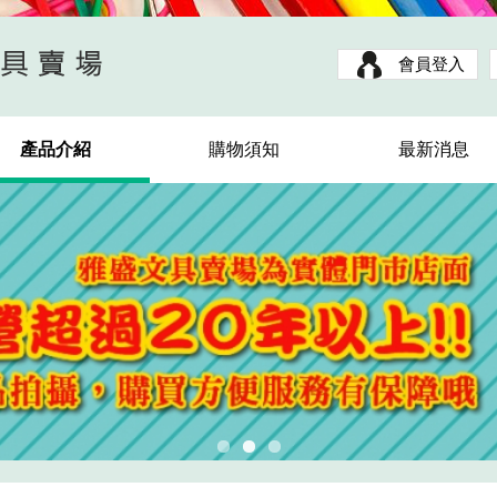
會員登入
產品介紹
購物須知
最新消息