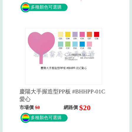
多種顏色可選購
慶陽大手握造型PP板 #BHHPP-01C
愛心
$20
市場價
$0
網路價
多種顏色可選購