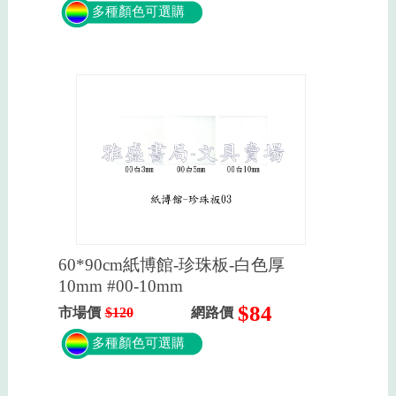
多種顏色可選購
60*90cm紙博館-珍珠板-白色厚
10mm #00-10mm
$84
市場價
$120
網路價
多種顏色可選購