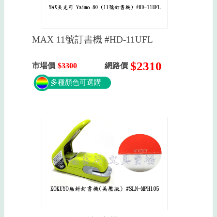
MAX 11號訂書機 #HD-11UFL
$2310
市場價
$3300
網路價
多種顏色可選購