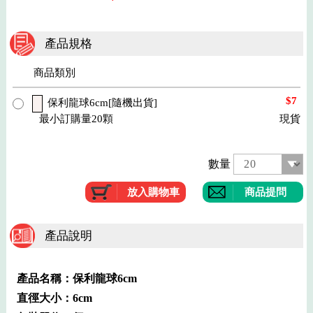
產品規格
商品類別
$7
保利龍球6cm[隨機出貨]
最小訂購量20顆
現貨
數量
商品提問
產品說明
產品名稱：保利龍球6cm
直徑大小：6cm