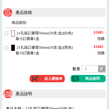
產品規格
商品類別
$1085
21孔裝訂膠環50mm(50支/盒)[白色]
最小訂購量1盒
預購
$1085
21孔裝訂膠環50mm(50支/盒)[黑色]
最小訂購量1盒
預購
數量
商品提問
產品說明
產品名稱：21孔裝訂膠環50mm(50支/盒)