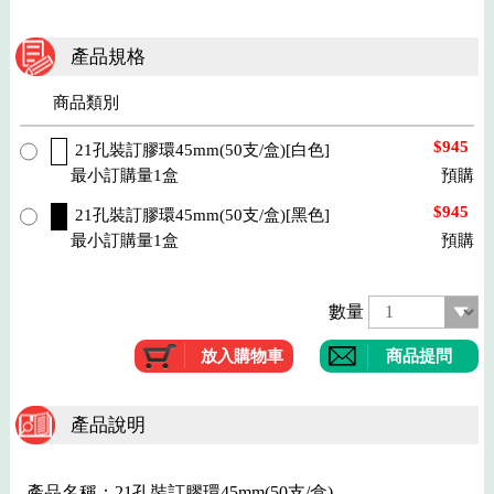
產品規格
商品類別
$945
21孔裝訂膠環45mm(50支/盒)[白色]
最小訂購量1盒
預購
$945
21孔裝訂膠環45mm(50支/盒)[黑色]
最小訂購量1盒
預購
數量
商品提問
產品說明
產品名稱：21孔裝訂膠環45mm(50支/盒)