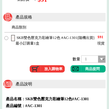
產品規格
商品類別
$91
SKB雙色壓克力彩繪筆12色 #AC-1301[隨機出貨]
最小訂購量1盒
現貨
數量
商品提問
產品說明
產品名稱：SKB雙色壓克力彩繪筆12色#AC-1301
產品編號：#AC-1301