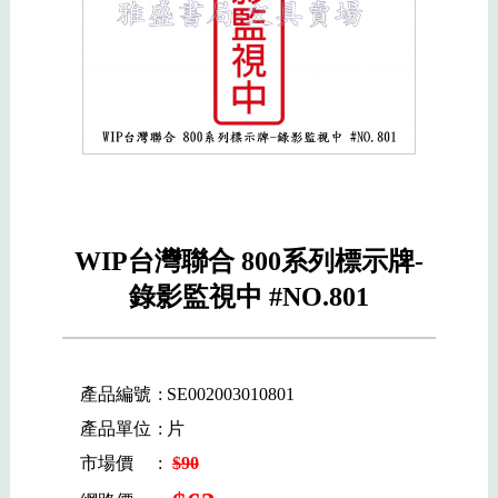
WIP台灣聯合 800系列標示牌-
錄影監視中 #NO.801
產品編號
: SE002003010801
產品單位
: 片
市場價
:
$90