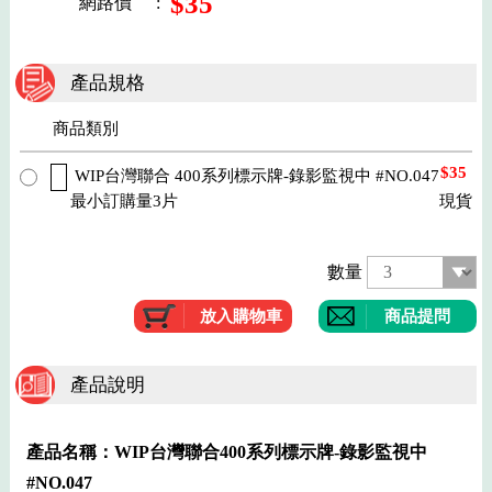
$35
網路價
:
產品規格
商品類別
$35
WIP台灣聯合 400系列標示牌-錄影監視中 #NO.047
最小訂購量3片
現貨
數量
商品提問
產品說明
產品名稱：WIP台灣聯合400系列標示牌-錄影監視中
#NO.047