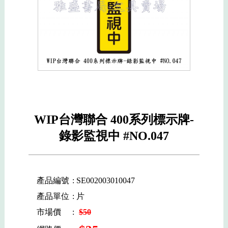
WIP台灣聯合 400系列標示牌-
錄影監視中 #NO.047
產品編號
: SE002003010047
產品單位
: 片
市場價
:
$50