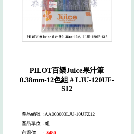
PILOT百樂Juice果汁筆
0.38mm-12色組 # LJU-120UF-
S12
產品編號
: AA003003LJU-10UFZ12
產品單位
: 組
市場價
:
$480