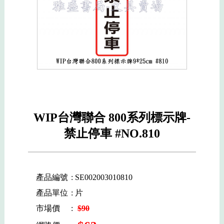
WIP台灣聯合 800系列標示牌-
禁止停車 #NO.810
產品編號
: SE002003010810
產品單位
: 片
市場價
:
$90