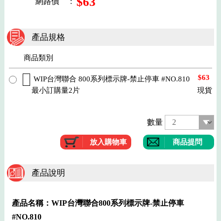
$63
網路價
:
產品規格
商品類別
$63
WIP台灣聯合 800系列標示牌-禁止停車 #NO.810
最小訂購量2片
現貨
數量
商品提問
產品說明
產品名稱：WIP台灣聯合800系列標示牌-禁止停車
#NO.810