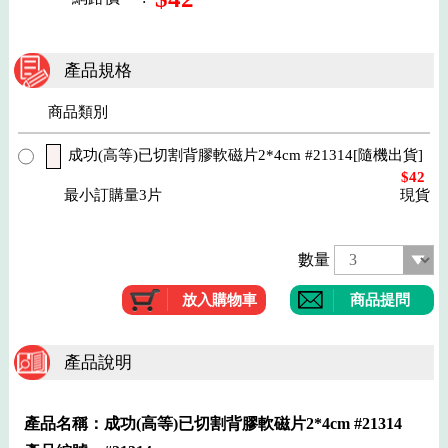
產品規格
商品類別
成功(高等)已切割背膠軟磁片2*4cm #21314[隨機出貨]
$42
最小訂購量3片
現貨
數量
商品提問
產品說明
產品名稱：成功(高等)已切割背膠軟磁片2*4cm #21314