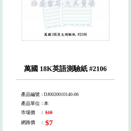
萬國 18K英語測驗紙 #2106
產品編號
: DJ0020010140-06
產品單位
: 本
市場價
:
$10
$7
網路價
: