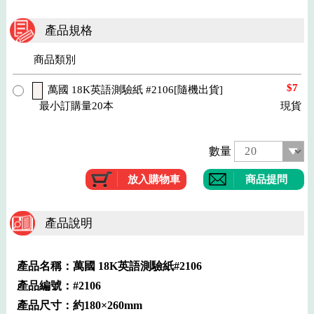
產品規格
商品類別
$7
萬國 18K英語測驗紙 #2106[隨機出貨]
最小訂購量20本
現貨
數量
商品提問
產品說明
產品名稱：萬國 18K英語測驗紙#2106
產品編號：#2106
產品尺寸：約180×260mm